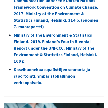
Communication under the United Nations
Framework Convention on Climate Change.
2017. Ministry of the Environment &
Statistics Finland, Helsinki. 314 p. (Suomen
7. maaraportti)
Ministry of the Environment & Statistics
Finland. 2019. Finland’s Fourth Biennial
Report under the UNFCCC. Ministry of the
Environment & Statistics Finland, Helsinki.
100 p.
Kasvihuonekaasupäästöjen seuranta ja
raportointi. Ympäristöhallinnon
verkkopalvelu.