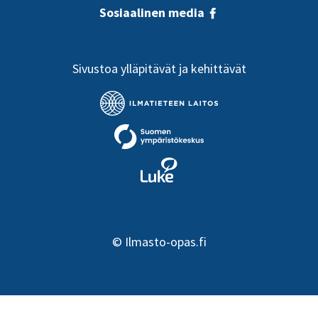
Sosiaalinen media
Sivustoa ylläpitävät ja kehittävät
©
Ilmasto-opas.fi