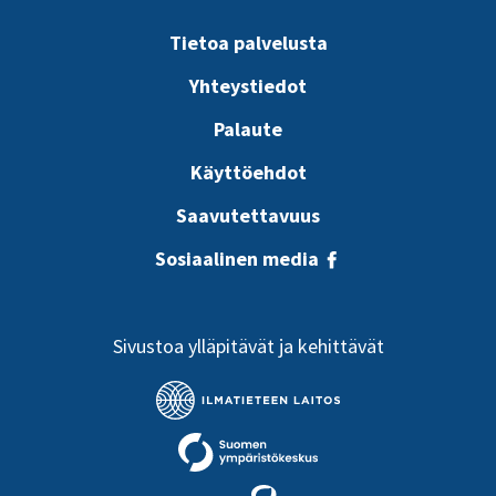
Tietoa palvelusta
Yhteystiedot
Palaute
Käyttöehdot
Saavutettavuus
Sosiaalinen media
Sivustoa ylläpitävät ja kehittävät