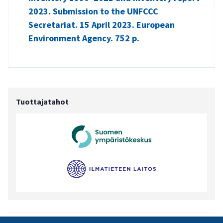
2023. Submission to the UNFCCC
Secretariat. 15 April 2023. European
Environment Agency. 752 p.
Tuottajatahot