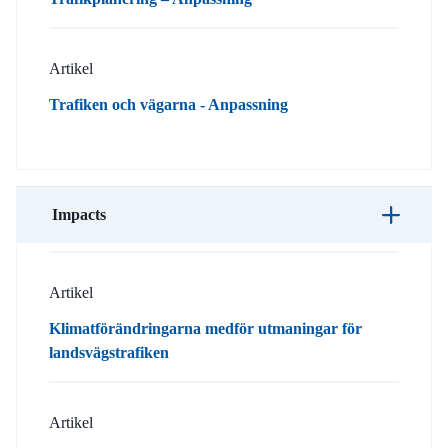
Artikel
Trafiken och vägarna - Anpassning
Impacts
Artikel
Klimatförändringarna medför utmaningar för
landsvägstrafiken
Artikel