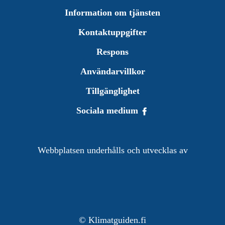
Information om tjänsten
Kontaktuppgifter
Respons
Användarvillkor
Tillgänglighet
Sociala medium
Webbplatsen underhålls och utvecklas av
©
Klimatguiden.fi