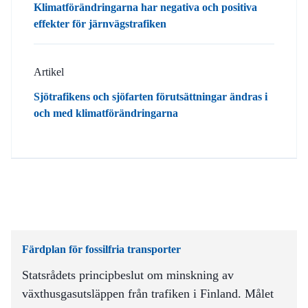
Klimatförändringarna har negativa och positiva
effekter för järnvägstrafiken
Artikel
Sjötrafikens och sjöfarten förutsättningar ändras i
och med klimatförändringarna
Färdplan för fossilfria transporter
Statsrådets principbeslut om minskning av
växthusgasutsläppen från trafiken i Finland. Målet