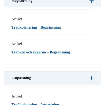
Begränsning
Artikel
Trafikplanering – Begränsning
Artikel
Trafiken och vägarna – Begränsning
Anpassning
Artikel
Trafikplanering – Anpassning