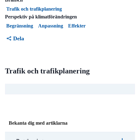
Trafik och trafikplanering
Perspektiv på klimatförändringen
Begränsning
Anpassning
Effekter
Dela
Trafik och trafikplanering
Bekanta dig med artiklarna