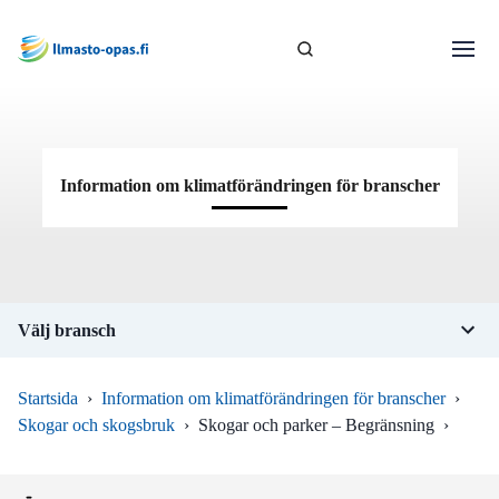
Information om klimatförändringen för branscher
Välj bransch
Startsida
›
Information om klimatförändringen för branscher
›
Skogar och skogsbruk
›
Skogar och parker – Begränsning
›