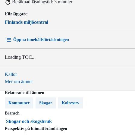
Beräknad läsningstid: 3 minuter
Förläggare
Finlands miljöcentral
Öppna innehållsförtäckningen
Loading TOC...
Källor
Mer om ämnet
Relaterade till ämnen
Kommuner
Skogar
Kolreserv
Bransch
Skogar och skogsbruk
Perspektiv på klimatförändringen