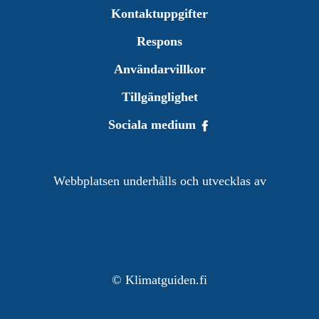
Kontaktuppgifter
Respons
Användarvillkor
Tillgänglighet
Sociala medium
Webbplatsen underhålls och utvecklas av
©
Klimatguiden.fi