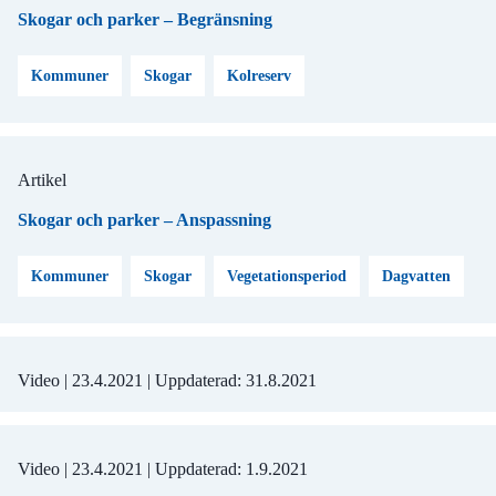
Skogar och parker – Begränsning
Kommuner
Skogar
Kolreserv
Artikel
Skogar och parker – Anspassning
Kommuner
Skogar
Vegetationsperiod
Dagvatten
Video |
23.4.2021
| Uppdaterad:
31.8.2021
Video |
23.4.2021
| Uppdaterad:
1.9.2021