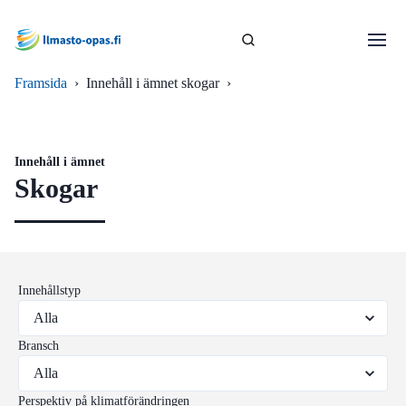
Framsida
›
Innehåll i ämnet skogar
›
Innehåll i ämnet
Skogar
Innehållstyp
Bransch
Perspektiv på klimatförändringen