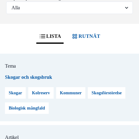
LISTA
RUTNÄT
Tema
Skogar och skogsbruk
Skogar
Kolreserv
Kommuner
Skogsförstörelse
Biologisk mångfald
Artikel