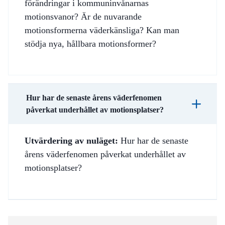
förändringar i kommuninvånarnas
motionsvanor? Är de nuvarande
motionsformerna väderkänsliga? Kan man
stödja nya, hållbara motionsformer?
Hur har de senaste årens väderfenomen
påverkat underhållet av motionsplatser?
Utvärdering av nuläget:
Hur har de senaste
årens väderfenomen påverkat underhållet av
motionsplatser?