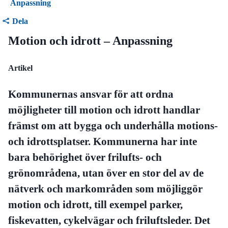
Anpassning
Dela
Motion och idrott – Anpassning
Artikel
Kommunernas ansvar för att ordna
möjligheter till motion och idrott handlar
främst om att bygga och underhålla motions-
och idrottsplatser. Kommunerna har inte
bara behörighet över frilufts- och
grönområdena, utan över en stor del av de
nätverk och markområden som möjliggör
motion och idrott, till exempel parker,
fiskevatten, cykelvägar och friluftsleder. Det