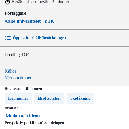
Beräknad läsningstid: 3 minuter
Förläggare
Aalto-universitetet - YTK
Öppna innehållsförtäckningen
Loading TOC...
Källor
Mer om ämnet
Relaterade till ämnen
Kommuner
Idrottsplatser
Skidåkning
Bransch
Motion och idrott
Perspektiv på klimatförändringen