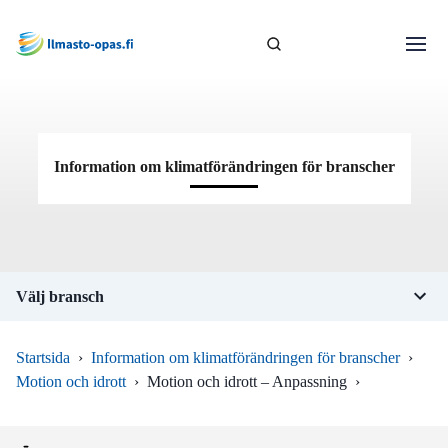
Information om klimatförändringen för branscher
Välj bransch
Startsida
›
Information om klimatförändringen för branscher
›
Motion och idrott
›
Motion och idrott – Anpassning
›