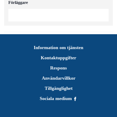
Förläggare
Information om tjänsten
Kontaktuppgifter
Respons
Användarvillkor
Tillgänglighet
Sociala medium