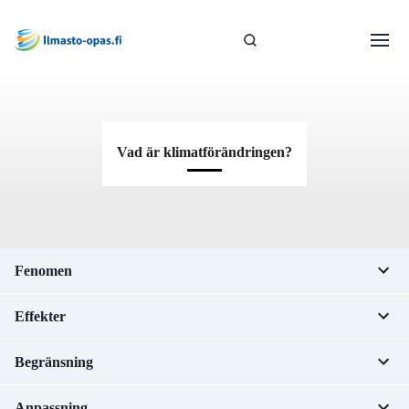
Vad är klimatförändringen?
Fenomen
Effekter
Begränsning
Anpassning