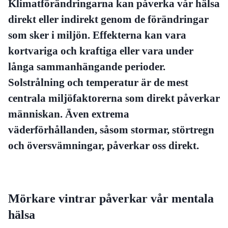
Klimatförändringarna kan påverka vår hälsa
direkt eller indirekt genom de förändringar
som sker i miljön. Effekterna kan vara
kortvariga och kraftiga eller vara under
långa sammanhängande perioder.
Solstrålning och temperatur är de mest
centrala miljöfaktorerna som direkt påverkar
människan. Även extrema
väderförhållanden, såsom stormar, störtregn
och översvämningar, påverkar oss direkt.
Mörkare vintrar påverkar vår mentala
hälsa