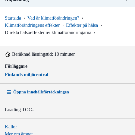
Startsida
›
Vad är klimatförändringen?
›
Klimatförändringens effekter
›
Effekter på hälsa
›
Direkta hälsoeffekter av klimatförändringarna
›
Beräknad läsningstid: 10 minuter
Förläggare
Finlands miljöcentral
Öppna innehållsförtäckningen
Loading TOC...
Källor
Mer om ämnet