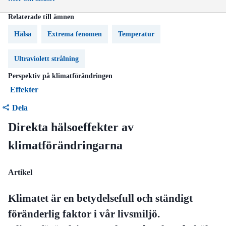
Relaterade till ämnen
Hälsa
Extrema fenomen
Temperatur
Ultraviolett strålning
Perspektiv på klimatförändringen
Effekter
Dela
Direkta hälsoeffekter av
klimatförändringarna
Artikel
Klimatet är en betydelsefull och ständigt
föränderlig faktor i vår livsmiljö.