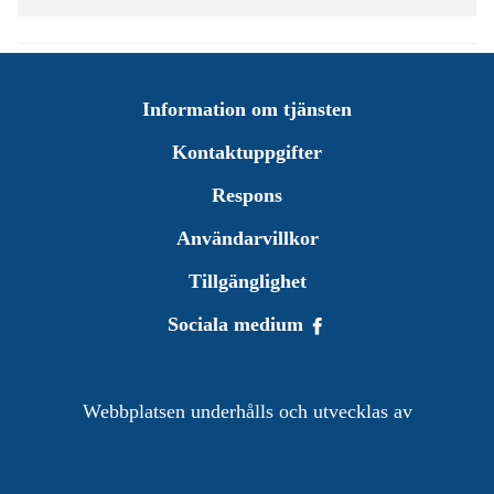
Information om tjänsten
Kontaktuppgifter
Respons
Användarvillkor
Tillgänglighet
Sociala medium
Webbplatsen underhålls och utvecklas av