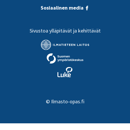
Sosiaalinen media
Sivustoa ylläpitävät ja kehittävät
©
Ilmasto-opas.fi