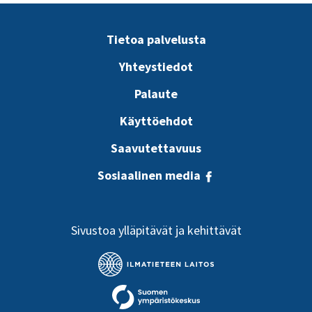
Tietoa palvelusta
Yhteystiedot
Palaute
Käyttöehdot
Saavutettavuus
Sosiaalinen media
Sivustoa ylläpitävät ja kehittävät