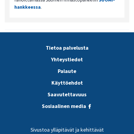
hankkeessa
.
Tietoa palvelusta
Yhteystiedot
Palaute
Käyttöehdot
Saavutettavuus
Sosiaalinen media
Sivustoa ylläpitävät ja kehittävät