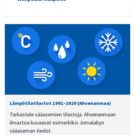
Lämpötilatilastot 1991–2020 (Ahvenanmaa)
Tarkastele sääasemien tilastoja. Ahvenanmaan
ilmastoa kuvaavat esimerkiksi Jomalabyn
sääaseman tiedot.