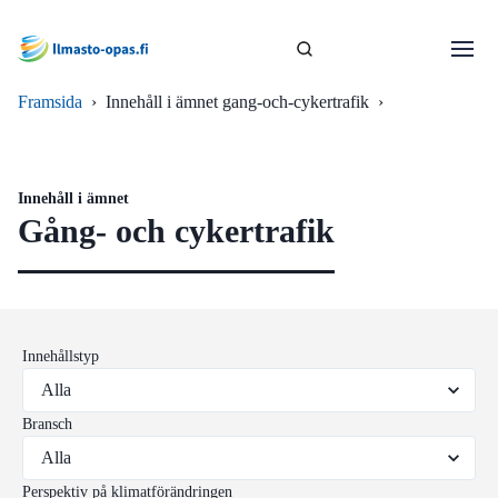
Framsida
›
Innehåll i ämnet gang-och-cykertrafik
›
Innehåll i ämnet
Gång- och cykertrafik
Innehållstyp
Bransch
Perspektiv på klimatförändringen