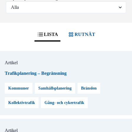
LISTA
RUTNÄT
Artikel
Trafikplanering – Begränsning
Kommuner
Samhällsplanering
Bränslen
Kollektivtrafik
Gång- och cykertrafik
Artikel