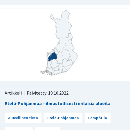
Artikkeli
Päivitetty: 10.10.2022
Etelä-Pohjanmaa – ilmastollisesti erilaisia alueita
Alueellinen tieto
Etelä-Pohjanmaa
Lämpötila