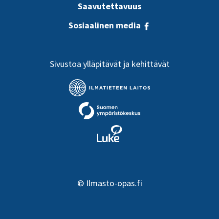
Saavutettavuus
Sosiaalinen media
Sivustoa ylläpitävät ja kehittävät
©
Ilmasto-opas.fi