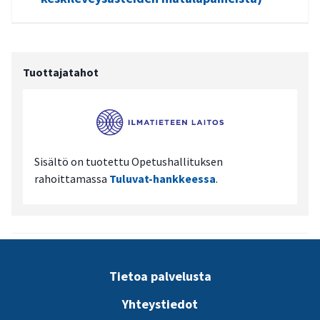
Tuottajatahot
Sisältö on tuotettu Opetushallituksen
rahoittamassa
Tuluvat-hankkeessa
.
Tietoa palvelusta
Yhteystiedot