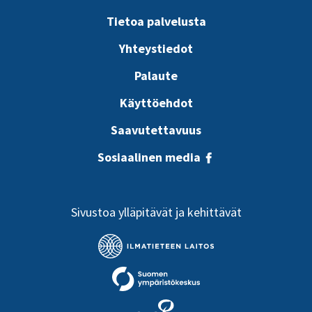
Tietoa palvelusta
Yhteystiedot
Palaute
Käyttöehdot
Saavutettavuus
Sosiaalinen media
Sivustoa ylläpitävät ja kehittävät