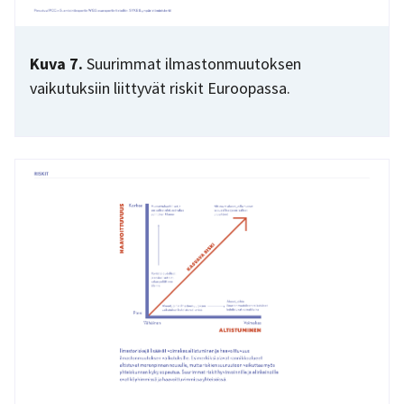
Kuva 7.
Suurimmat ilmastonmuutoksen
vaikutuksiin liittyvät riskit Euroopassa.