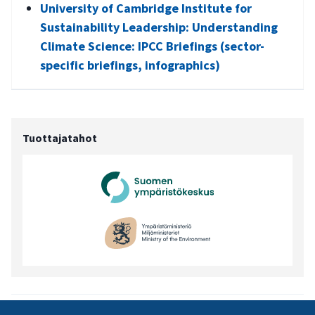
University of Cambridge Institute for
Sustainability Leadership: Understanding
Climate Science: IPCC Briefings (sector-
specific briefings, infographics)
Tuottajatahot