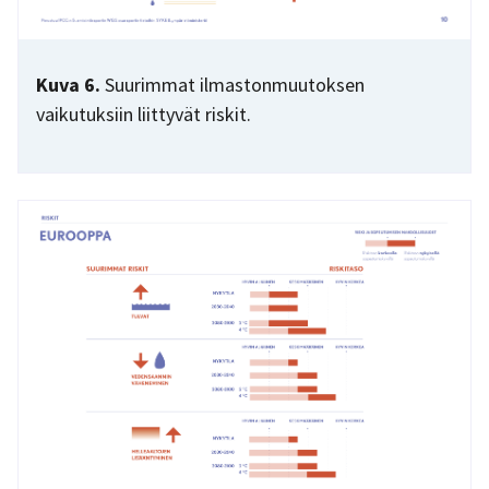
Kuva 6.
Suurimmat ilmastonmuutoksen
vaikutuksiin liittyvät riskit.