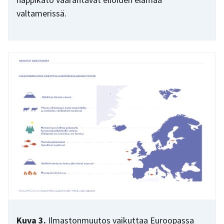
valtamerissä.
Kuva 3.
Ilmastonmuutos vaikuttaa Euroopassa