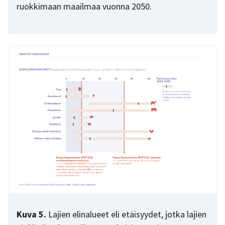
ruokkimaan maailmaa vuonna 2050.
Kuva 5.
Lajien elinalueet eli etäisyydet, jotka lajien