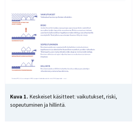
Kuva 1.
Keskeiset käsitteet: vaikutukset, riski,
sopeutuminen ja hillintä.