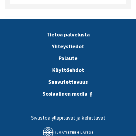
Tietoa palvelusta
Yhteystiedot
Palaute
Käyttöehdot
Saavutettavuus
Sosiaalinen media
Sivustoa ylläpitävät ja kehittävät