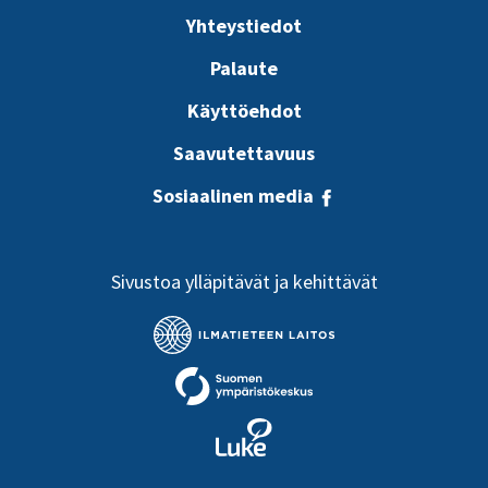
Yhteystiedot
Palaute
Käyttöehdot
Saavutettavuus
Sosiaalinen media
Sivustoa ylläpitävät ja kehittävät