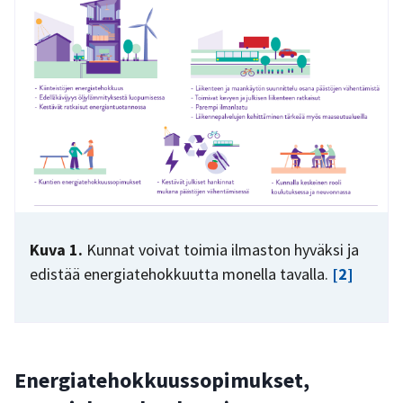
Kuva 1.
Kunnat voivat toimia ilmaston hyväksi ja
edistää energiatehokkuutta monella tavalla.
[2]
Energiatehokkuussopimukset,