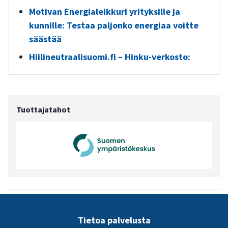
Motivan Energialeikkuri yrityksille ja
kunnille: Testaa paljonko energiaa voitte
säästää
Hiilineutraalisuomi.fi – Hinku-verkosto:
Tuottajatahot
Tietoa palvelusta