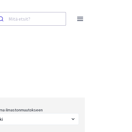
ma ilmastonmuutokseen