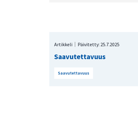
Artikkeli
Päivitetty: 25.7.2025
Saavutettavuus
Saavutettavuus