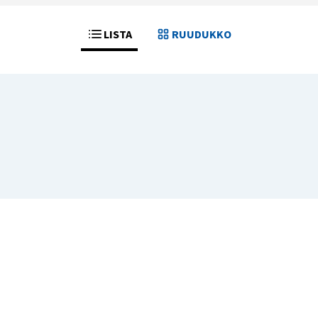
LISTA
RUUDUKKO