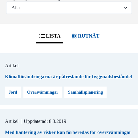
LISTA
RUTNÄT
Artikel
Klimatförändringarna är påfrestande för byggnadsbeståndet
Jord
Översvämningar
Samhällsplanering
Artikel
Uppdaterad: 8.3.2019
Med hantering av risker kan förberedas för översvämningar