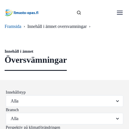
Framsida
›
Innehåll i ämnet oversvamningar
›
Innehåll i ämnet
Översvämningar
Innehållstyp
Bransch
Perspektiv på klimatförändringen