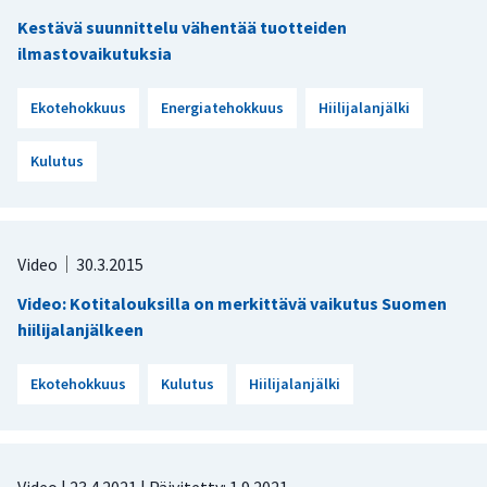
Kestävä suunnittelu vähentää tuotteiden
ilmastovaikutuksia
Ekotehokkuus
Energiatehokkuus
Hiilijalanjälki
Kulutus
Video
30.3.2015
Video: Kotitalouksilla on merkittävä vaikutus Suomen
hiilijalanjälkeen
Ekotehokkuus
Kulutus
Hiilijalanjälki