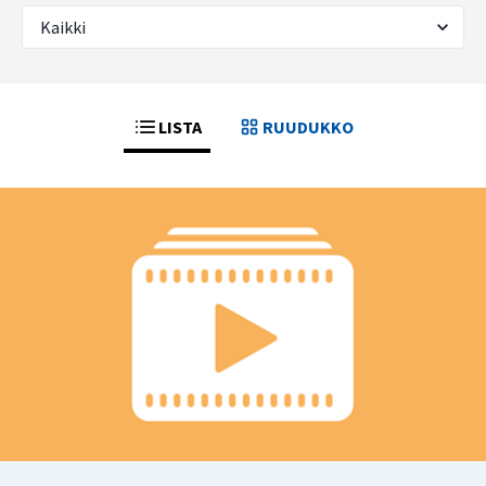
LISTA
RUUDUKKO