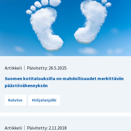
Artikkeli
Päivitetty: 26.5.2025
Suomen kotitalouksilla on mahdollisuudet merkittäviin
päästövähennyksiin
Kulutus
Hiilijalanjälki
Artikkeli
Päivitetty: 2.11.2018