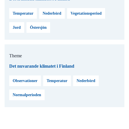
Temperatur
Nederbörd
Vegetationsperiod
Jord
Östersjön
Theme
Det nuvarande klimatet i Finland
Observationer
Temperatur
Nederbörd
Normalperioden