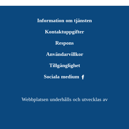
Information om tjänsten
Kontaktuppgifter
Respons
Användarvillkor
Tillgänglighet
Sociala medium
Webbplatsen underhålls och utvecklas av