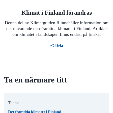
Klimat i Finland förändras
Denna del av Klimatguiden.fi innehåller information om
det nuvarande och framtida klimatet i Finland. Artiklar
om klimatet i landskapen finns endast på finska.
Dela
Ta en närmare titt
Theme
Det framtida klimatet i Finland