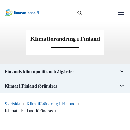
Klimatförändring i Finland
Finlands klimatpolitik och åtgärder
Klimat i Finland förändras
Startsida
›
Klimatförändring i Finland
›
Klimat i Finland förändras
›