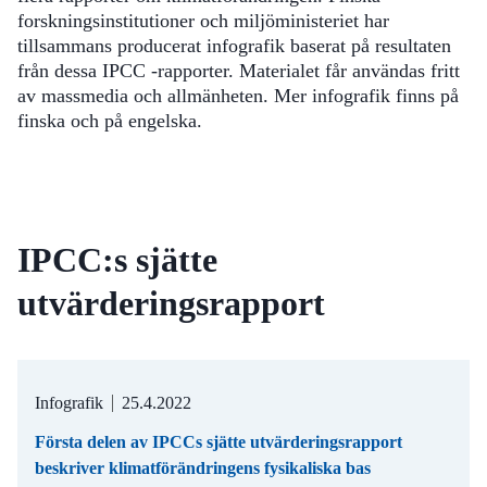
forskningsinstitutioner och miljöministeriet har
tillsammans producerat infografik baserat på resultaten
från dessa IPCC -rapporter. Materialet får användas fritt
av massmedia och allmänheten. Mer infografik finns på
finska och på engelska.
IPCC:s sjätte
utvärderingsrapport
Infografik
25.4.2022
Första delen av IPCCs sjätte utvärderingsrapport
beskriver klimatförändringens fysikaliska bas