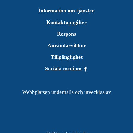
Information om tjänsten
Kontaktuppgifter
Respons
Användarvillkor
Tillgänglighet
Sociala medium
Webbplatsen underhålls och utvecklas av