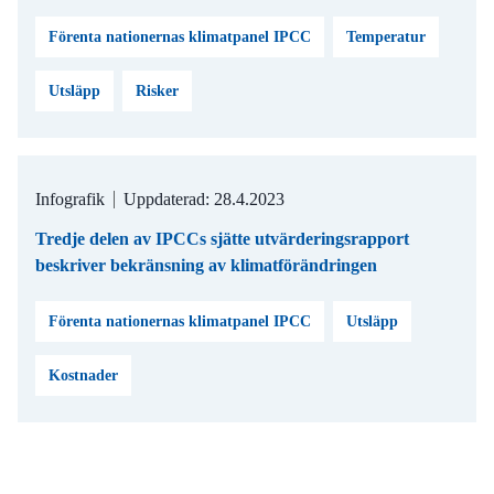
Förenta nationernas klimatpanel IPCC
Temperatur
Utsläpp
Risker
Infografik
Uppdaterad: 28.4.2023
Tredje delen av IPCCs sjätte utvärderingsrapport
beskriver bekränsning av klimatförändringen
Förenta nationernas klimatpanel IPCC
Utsläpp
Kostnader