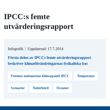
IPCC:s femte
utvärderingsrapport
Infografik
Uppdaterad: 17.7.2014
Första delen av IPCCs femte utvärderingsrapport
beskriver klimatförändringarnas fysikaliska bas
Förenta nationernas klimatpanel IPCC
Temperatur
Scenarier
Nederbörd
Oceaner