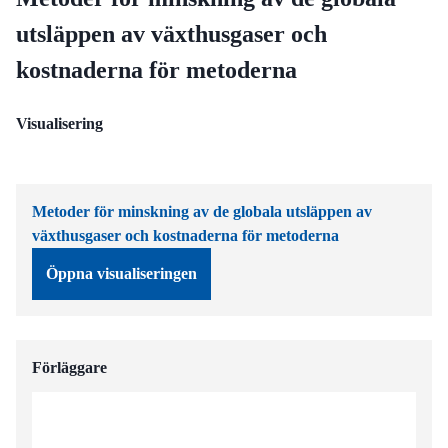
utsläppen av växthusgaser och
kostnaderna för metoderna
Visualisering
Metoder för minskning av de globala utsläppen av
växthusgaser och kostnaderna för metoderna
Öppna visualiseringen
Förläggare