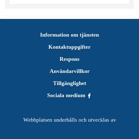
Information om tjänsten
Kontaktuppgifter
Respons
Användarvillkor
Tillgänglighet
Sociala medium
Webbplatsen underhålls och utvecklas av