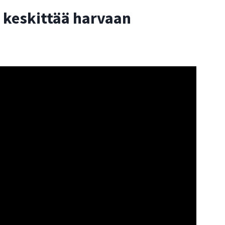
 keskittää harvaan