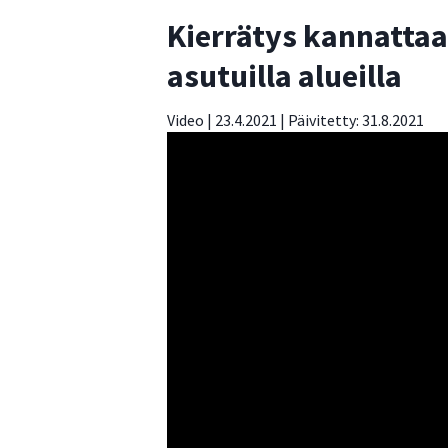
Kierrätys kannattaa
asutuilla alueilla
Video |
23.4.2021
| Päivitetty:
31.8.2021