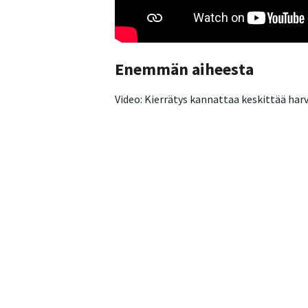
Enemmän aiheesta
Video: Kierrätys kannattaa keskittää harv