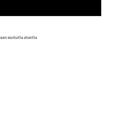
aan asutuilla alueilla